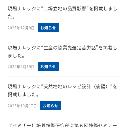
現場ナレッジに“工場立地の品質影響”を掲載しまし
た。
2025年12月9日
お知らせ
現場ナレッジに“生産の協業先選定苦労話”を掲載し
ました。
2025年2月19日
お知らせ
現場ナレッジに“天然培地のレシピ設計（後編）”を
掲載しました。
2025年10月17日
お知らせ
【セミナー】培養技術研究部会第６回技術セミナー