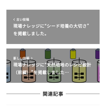
古い投稿
現場ナレッジに“シード培養の大切さ”
を掲載しました。
新しい投稿
現場ナレッジに“天然培地のレシピ設計
（前編）”を掲載しました…
関連記事