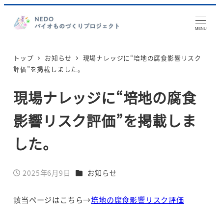
MENU
トップ
お知らせ
現場ナレッジに“培地の腐食影響リスク
評価”を掲載しました。
現場ナレッジに“培地の腐食
影響リスク評価”を掲載しま
した。
カテゴリー
2025年6月9日
お知らせ
投稿日
該当ページはこちら→
培地の腐食影響リスク評価