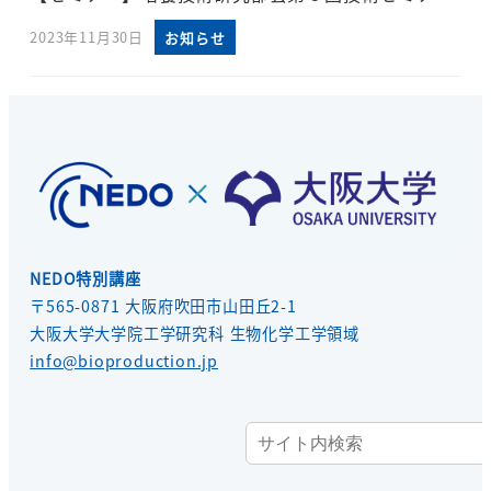
2023年11月30日
お知らせ
NEDO特別講座
〒565-0871 大阪府吹田市山田丘2-1
大阪大学大学院工学研究科 生物化学工学領域
info@bioproduction.jp
検
索