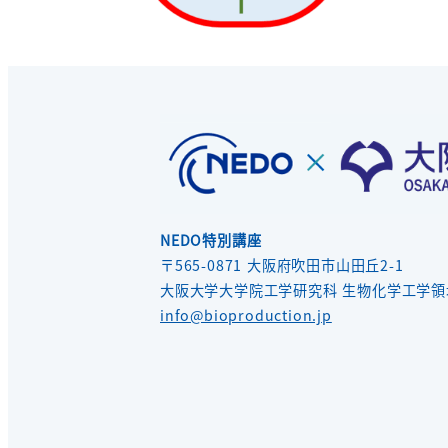
NEDO特別講座
〒565-0871 大阪府吹田市山田丘2-1
大阪大学大学院工学研究科 生物化学工学領
info@bioproduction.jp